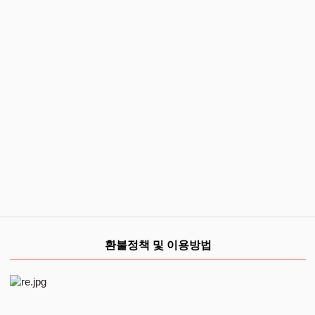
환불정책 및 이용방법